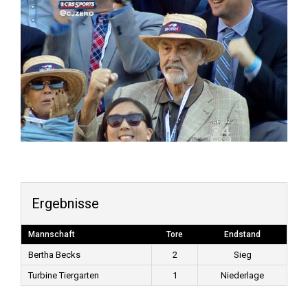
Ergebnisse
Mannschaft
Tore
Endstand
Bertha Becks
2
Sieg
Turbine Tiergarten
1
Niederlage