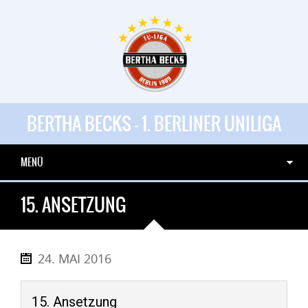
BERTHA BECKS - 1. BERLINER UNILIGA
MENÜ
15. ANSETZUNG
24. MAI 2016
15. Ansetzung