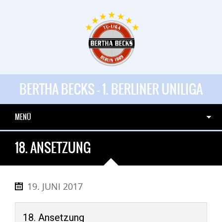
BERTHA BECKS - 1. BERLINER UNILIGA
MENÜ
18. ANSETZUNG
19. JUNI 2017
18. Ansetzung