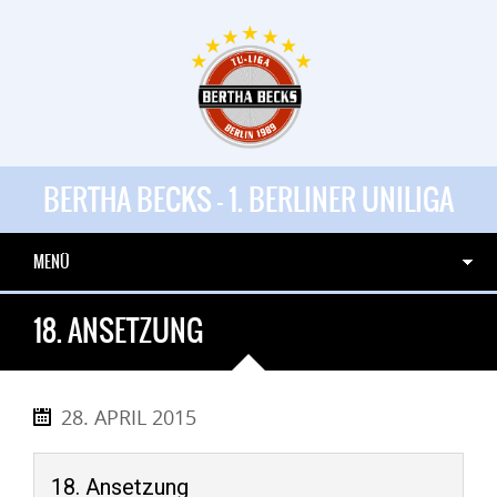
BERTHA BECKS - 1. BERLINER UNILIGA
MENÜ
18. ANSETZUNG
28. APRIL 2015
18. Ansetzung