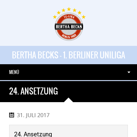
BERTHA BECKS - 1. BERLINER UNILIGA
MENÜ
24. ANSETZUNG
31. JULI 2017
24. Ansetzung