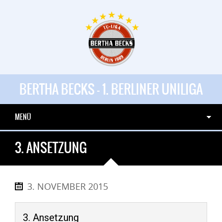
BERTHA BECKS - 1. BERLINER UNILIGA
MENÜ
3. ANSETZUNG
3. NOVEMBER 2015
3. Ansetzung