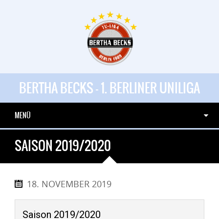
BERTHA BECKS - 1. BERLINER UNILIGA
MENÜ
SAISON 2019/2020
18. NOVEMBER 2019
Saison 2019/2020