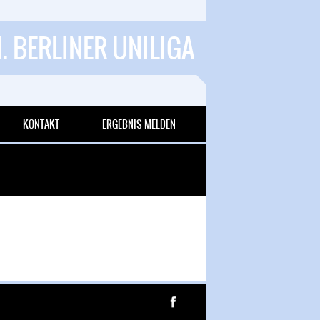
1. BERLINER UNILIGA
KONTAKT
ERGEBNIS MELDEN