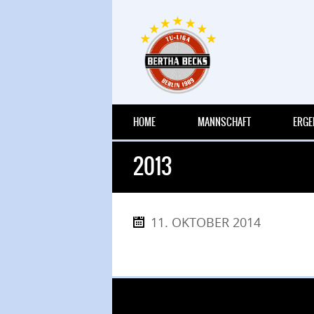
HOME
MANNSCHAFT
ERGE
2013
11. OKTOBER 2014