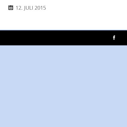
12. JULI 2015