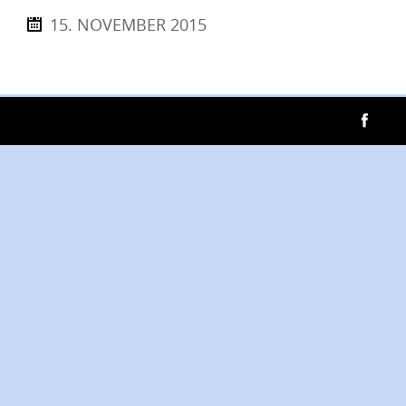
15. NOVEMBER 2015