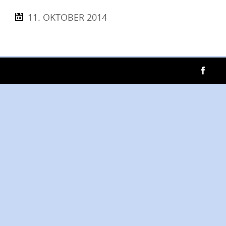
11. OKTOBER 2014