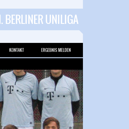
1. BERLINER UNILIGA
KONTAKT
ERGEBNIS MELDEN