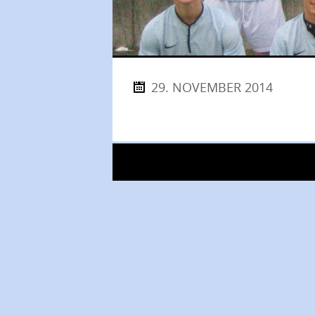
29. NOVEMBER 2014