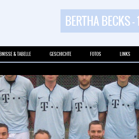
BERTHA BECKS - 
BNISSE & TABELLE
GESCHICHTE
FOTOS
LINKS