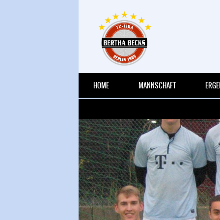
HOME
MANNSCHAFT
ERGE