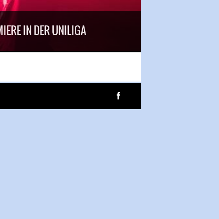
IERE IN DER UNILIGA