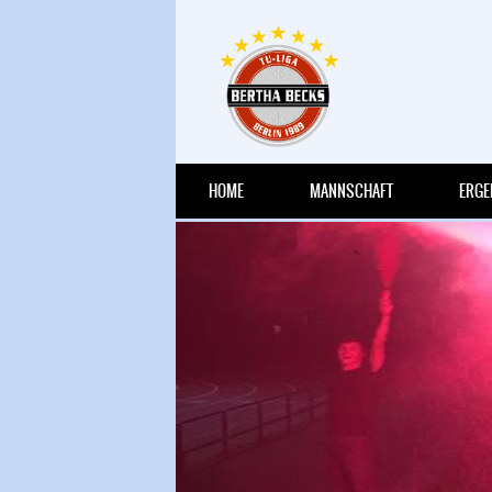
HRIGEN
HOME
MANNSCHAFT
ERGE