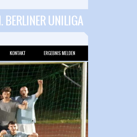
1. BERLINER UNILIGA
KONTAKT
ERGEBNIS MELDEN