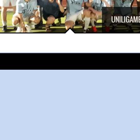
UNILIGAME