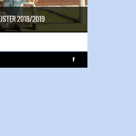
ISTER 2018/2019