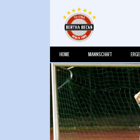
HRIGEN
HOME
MANNSCHAFT
ERGE