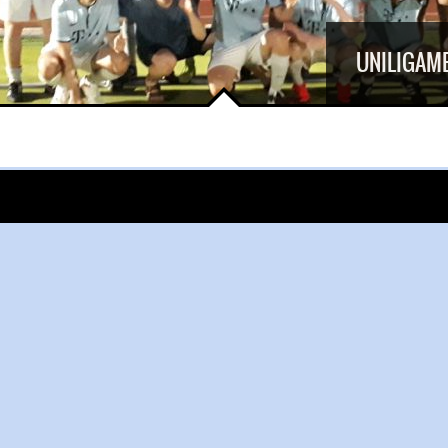
UNILIGAME