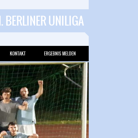
1. BERLINER UNILIGA
KONTAKT
ERGEBNIS MELDEN