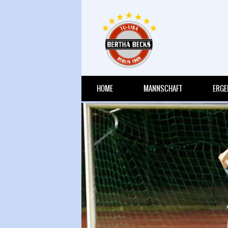
HRIGEN
HOME
MANNSCHAFT
ERGE