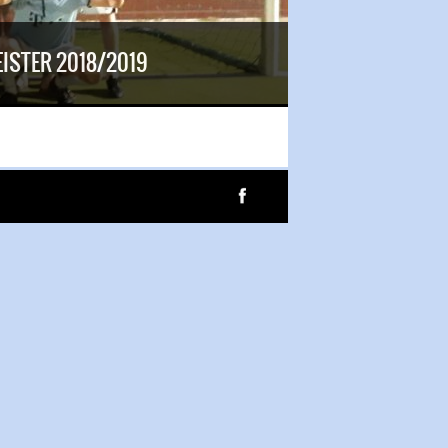
ISTER 2018/2019