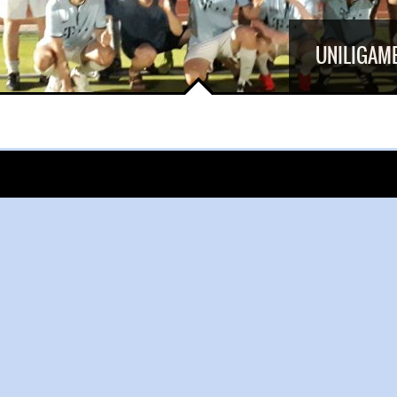
UNILIGAME