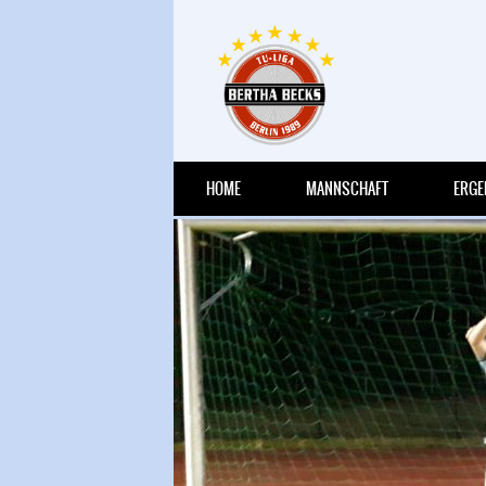
HRIGEN
HOME
MANNSCHAFT
ERGE