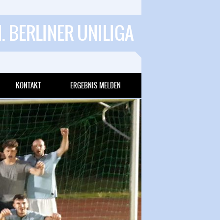
1. BERLINER UNILIGA
KONTAKT
ERGEBNIS MELDEN