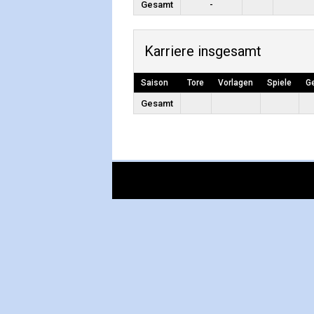
Gesamt
-
Karriere insgesamt
Saison
Tore
Vorlagen
Spiele
G
Gesamt