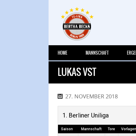
HOME
MANNSCHAFT
ERGE
LUKAS VST
27. NOVEMBER 2018
1. Berliner Uniliga
Saison
Mannschaft
Tore
Vorlage