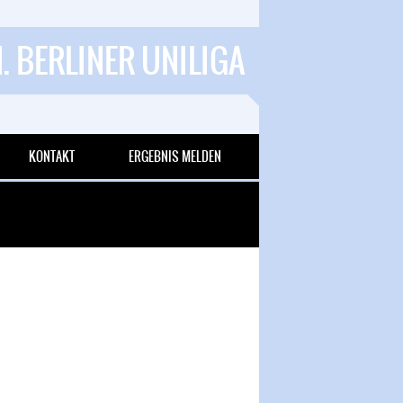
1. BERLINER UNILIGA
KONTAKT
ERGEBNIS MELDEN