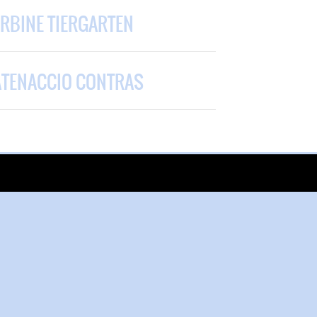
URBINE TIERGARTEN
CATENACCIO CONTRAS