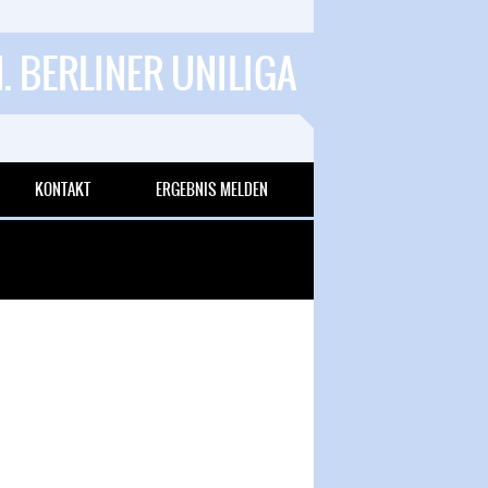
1. BERLINER UNILIGA
KONTAKT
ERGEBNIS MELDEN