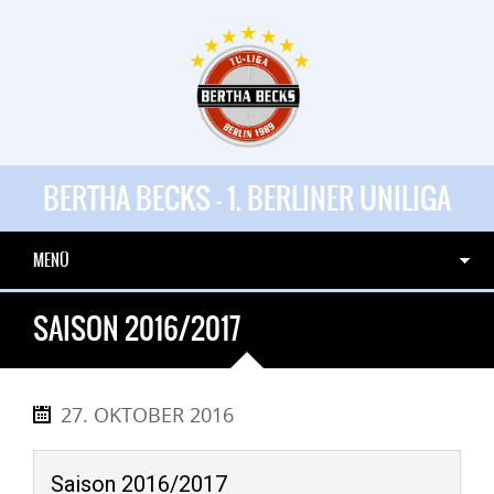
BERTHA BECKS - 1. BERLINER UNILIGA
MENÜ
SAISON 2016/2017
27. OKTOBER 2016
Saison 2016/2017