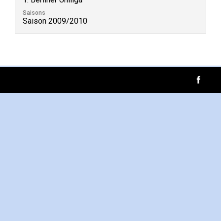
Saisons
Saison 2009/2010