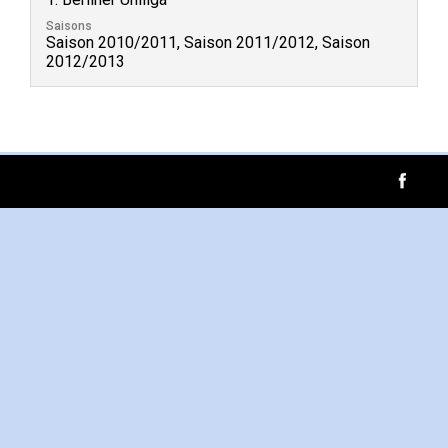
Saisons
Saison 2010/2011, Saison 2011/2012, Saison
2012/2013