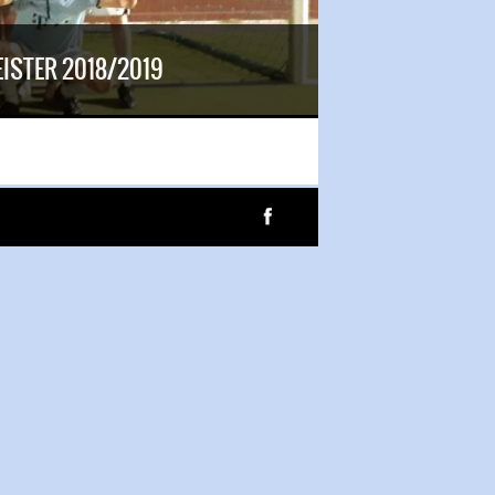
ISTER 2018/2019