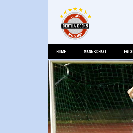
HRIGEN
HOME
MANNSCHAFT
ERGE