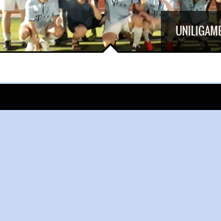
UNILIGAME