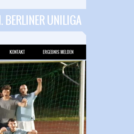
1. BERLINER UNILIGA
KONTAKT
ERGEBNIS MELDEN