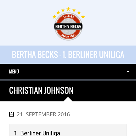
BERTHA BECKS - 1. BERLINER UNILIGA
MENÜ
CHRISTIAN JOHNSON
21. SEPTEMBER 2016
1. Berliner Uniliga