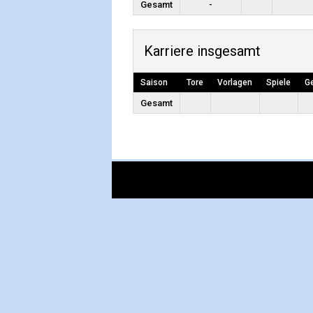
Gesamt
-
Karriere insgesamt
Saison
Tore
Vorlagen
Spiele
G
Gesamt