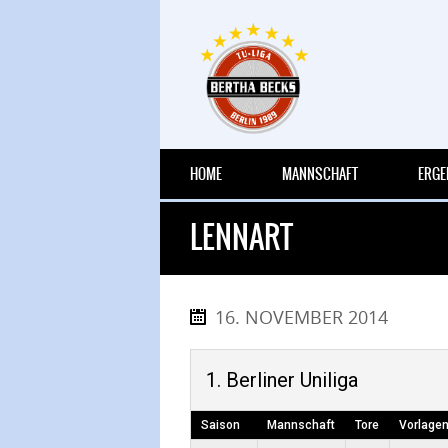
HOME
MANNSCHAFT
ERGE
LENNART
16. NOVEMBER 2014
1. Berliner Uniliga
Saison
Mannschaft
Tore
Vorlage