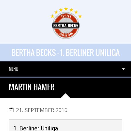
BERTHA BECKS - 1. BERLINER UNILIGA
MENÜ
MARTIN HAMER
21. SEPTEMBER 2016
1. Berliner Uniliga